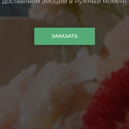
доставляем эмоции в нужный момент
ЗАКАЗАТЬ