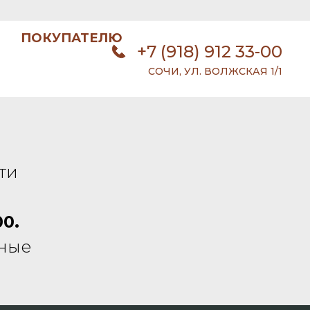
ПОКУПАТЕЛЮ
+7 (918) 912 33-00
СОЧИ, УЛ. ВОЛЖСКАЯ 1/1
ти
00.
нные