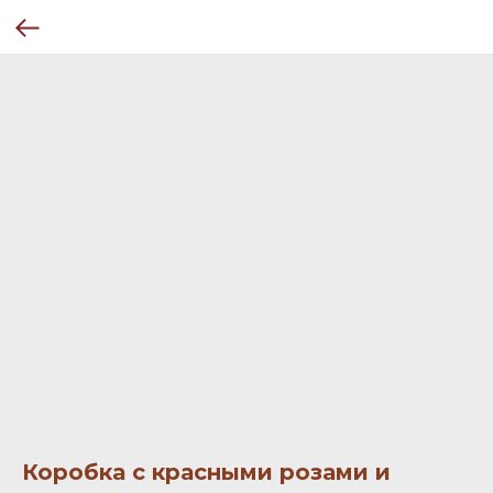
Коробка с красными розами и