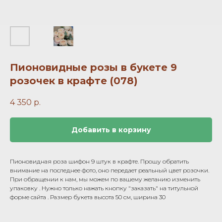
Пионовидные розы в букете 9
розочек в крафте (078)
4 350
р.
Добавить в корзину
Пионовидная роза шифон 9 штук в крафте. Прошу обратить
внимание на последнее фото, оно передает реальный цвет розочки.
При обращении к нам, мы можем по вашему желанию изменить
упаковку . Нужно только нажать кнопку "заказать" на титульной
форме сайта . Размер букета высота 50 см, ширина 30