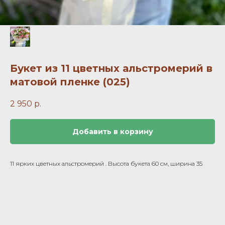
Букет из 11 цветных альстромерий в
матовой пленке (025)
2 950
р.
Добавить в корзину
11 ярких цветных альстромерий . Высота букета 60 см, ширина 35