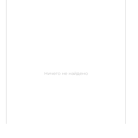
Ничего не найдено