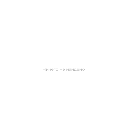
Ничего не найдено